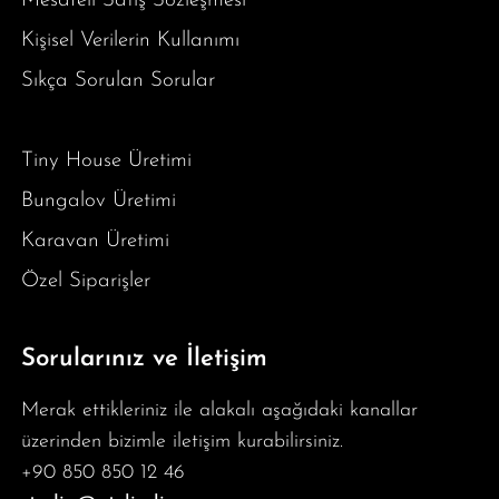
Mesafeli Satış Sözleşmesi
Kişisel Verilerin Kullanımı
Sıkça Sorulan Sorular
Tiny House Üretimi
Bungalov Üretimi
Karavan Üretimi
Özel Siparişler
Sorularınız ve İletişim
Merak ettikleriniz ile alakalı aşağıdaki kanallar
üzerinden bizimle iletişim kurabilirsiniz.
+90 850 850 12 46