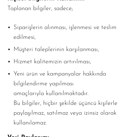
Toplanan bilgiler, sadece;
Siparişlerin alınması, işlenmesi ve teslim
edilmesi,
Müşteri taleplerinin karşılanması,
Hizmet kalitemizin artırılması,
Yeni ürün ve kampanyalar hakkında
bilgilendirme yapılması
amaçlarıyla kullanılmaktadır.
Bu bilgiler, hiçbir şekilde üçüncü kişilerle
paylaşılmaz, satılmaz veya izinsiz olarak
kullanılamaz.