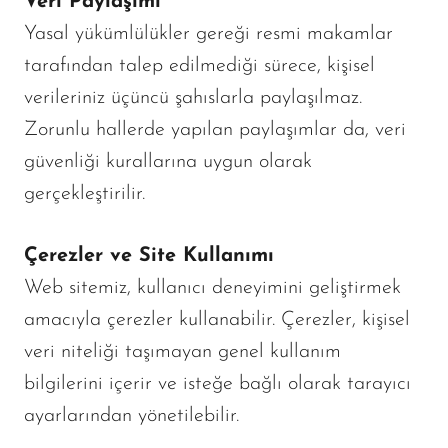
Veri Paylaşımı
Yasal yükümlülükler gereği resmi makamlar
tarafından talep edilmediği sürece, kişisel
verileriniz üçüncü şahıslarla paylaşılmaz.
Zorunlu hallerde yapılan paylaşımlar da, veri
güvenliği kurallarına uygun olarak
gerçekleştirilir.
Çerezler ve Site Kullanımı
Web sitemiz, kullanıcı deneyimini geliştirmek
amacıyla çerezler kullanabilir. Çerezler, kişisel
veri niteliği taşımayan genel kullanım
bilgilerini içerir ve isteğe bağlı olarak tarayıcı
ayarlarından yönetilebilir.