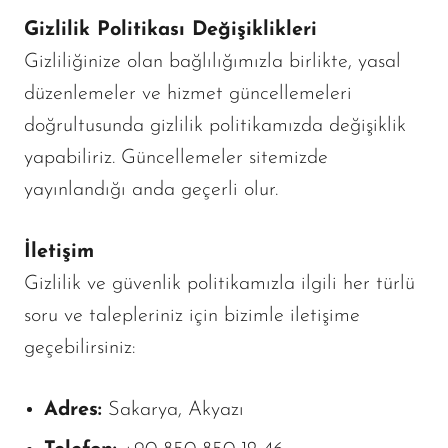
Gizlilik Politikası Değişiklikleri
Gizliliğinize olan bağlılığımızla birlikte, yasal
düzenlemeler ve hizmet güncellemeleri
doğrultusunda gizlilik politikamızda değişiklik
yapabiliriz. Güncellemeler sitemizde
yayınlandığı anda geçerli olur.
İletişim
Gizlilik ve güvenlik politikamızla ilgili her türlü
soru ve talepleriniz için bizimle iletişime
geçebilirsiniz:
Adres:
Sakarya, Akyazı