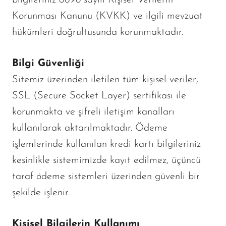
Korunması Kanunu (KVKK) ve ilgili mevzuat
hükümleri doğrultusunda korunmaktadır.
Bilgi Güvenliği
Sitemiz üzerinden iletilen tüm kişisel veriler,
SSL (Secure Socket Layer) sertifikası ile
korunmakta ve şifreli iletişim kanalları
kullanılarak aktarılmaktadır. Ödeme
işlemlerinde kullanılan kredi kartı bilgileriniz
kesinlikle sistemimizde kayıt edilmez, üçüncü
taraf ödeme sistemleri üzerinden güvenli bir
şekilde işlenir.
Kişisel Bilgilerin Kullanımı