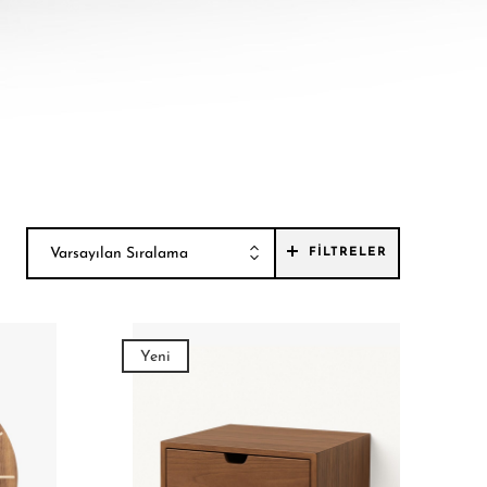
Varsayılan Sıralama
FILTRELER
Yeni