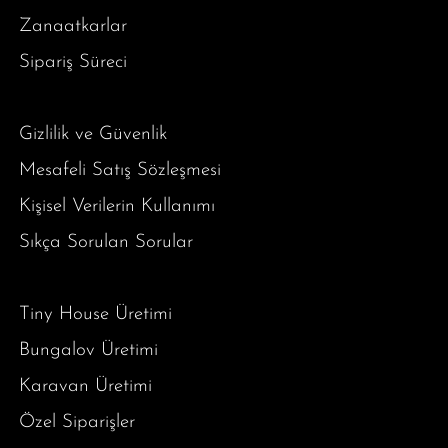
Zanaatkarlar
Sipariş Süreci
Gizlilik ve Güvenlik
Mesafeli Satış Sözleşmesi
Kişisel Verilerin Kullanımı
Sıkça Sorulan Sorular
Tiny House Üretimi
Bungalov Üretimi
Karavan Üretimi
Özel Siparişler